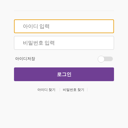
아이디저장
로그인
아이디 찾기
비밀번호 찾기