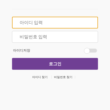
아이디저장
로그인
아이디 찾기
비밀번호 찾기