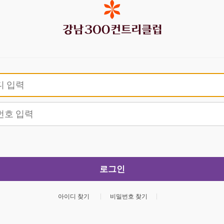
장
로그인
아이디 찾기
비밀번호 찾기