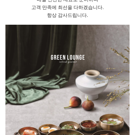
고객 만족에 최선을 다하겠습니다.
항상 감사드립니다.